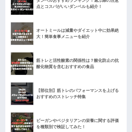
ダンベルおすすめランキング！選ぶ際の注意
点とコスパがいいダンベルも紹介！
オートミールは減量やダイエット中に効果絶
大！簡単食事メニューを紹介
筋トレと活性酸素の関係性は？酸化防止の抗
酸化物質を含むおすすめの食品
【部位別】筋トレのパフォーマンスを上げる
おすすめのストレッチ特集
ビーガンやベジタリアンの栄養に関する評価
を種類別で検証してみた！