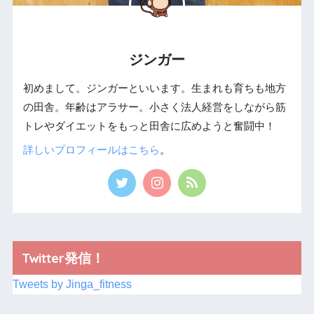
ジンガー
初めまして。ジンガーといいます。生まれも育ちも地方
の田舎。年齢はアラサー。小さく法人経営をしながら筋
トレやダイエットをもっと田舎に広めようと奮闘中！
詳しいプロフィールはこちら
。
Twitter発信！
Tweets by Jinga_fitness