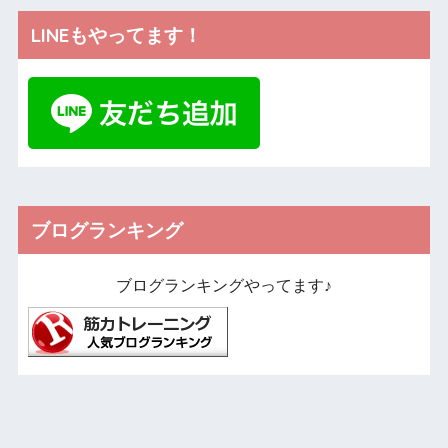
LINEもやってます！
ブログランキング
ブログランキングやってます♪