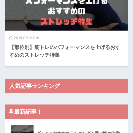
2019.09.14 Sat
【部位別】筋トレのパフォーマンスを上げるおす
すめのストレッチ特集
人気記事ランキング
最新記事！