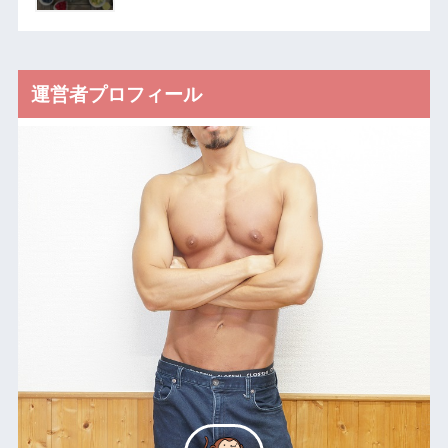
運営者プロフィール