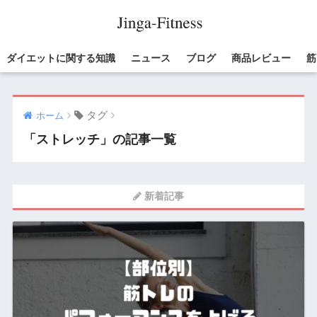
ダイエットに関する知識
ニュース
ブログ
商品レビュー
筋
タグ
ホーム
「ストレッチ」の記事一覧
新着記事