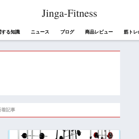
関する知識
ニュース
ブログ
商品レビュー
筋トレ
新着記事