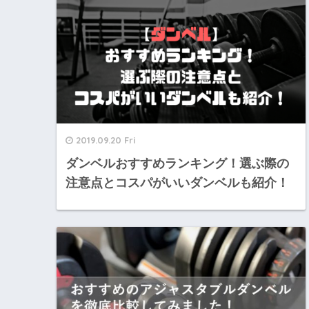
2019.09.20 Fri
ダンベルおすすめランキング！選ぶ際の
注意点とコスパがいいダンベルも紹介！