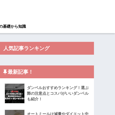
の基礎から知識
人気記事ランキング
最新記事！
ダンベルおすすめランキング！選ぶ
際の注意点とコスパがいいダンベル
も紹介！
オートミールは減量やダイエット中