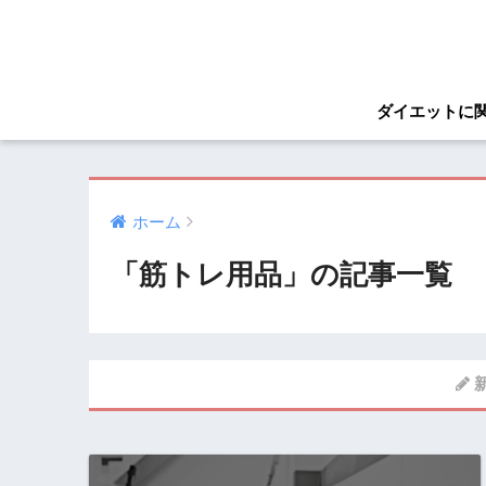
ダイエットに
ホーム
「筋トレ用品」の記事一覧