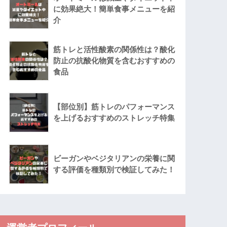
に効果絶大！簡単食事メニューを紹
介
筋トレと活性酸素の関係性は？酸化
防止の抗酸化物質を含むおすすめの
食品
【部位別】筋トレのパフォーマンス
を上げるおすすめのストレッチ特集
ビーガンやベジタリアンの栄養に関
する評価を種類別で検証してみた！