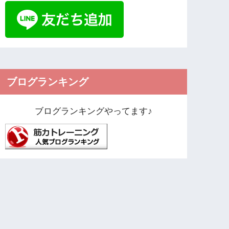
ブログランキング
ブログランキングやってます♪