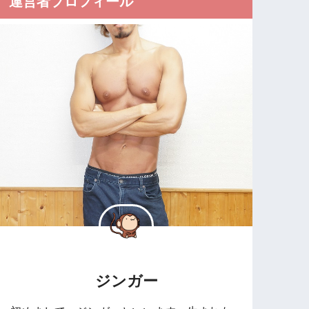
運営者プロフィール
ジンガー