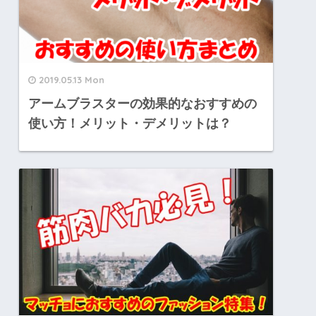
2019.05.13 Mon
アームブラスターの効果的なおすすめの
使い方！メリット・デメリットは？