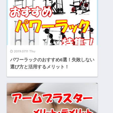
2019.07.11 Thu
パワーラックのおすすめ6選！失敗しない
選び方と活用するメリット！