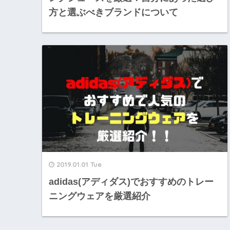
方と選ぶべきブランドについて
2019.01.01 Tue
adidas(アディダス)でおすすめのトレー
ニングウェアを厳選紹介