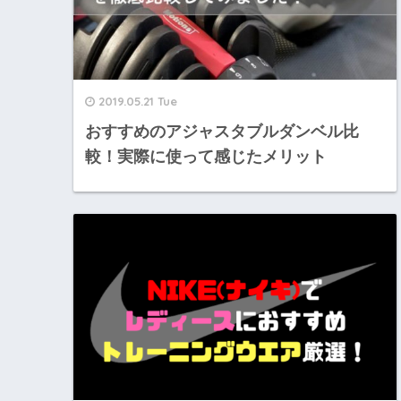
2019.05.21 Tue
おすすめのアジャスタブルダンベル比
較！実際に使って感じたメリット