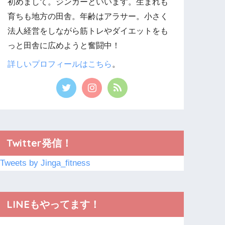
初めまして。ジンガーといいます。生まれも
育ちも地方の田舎。年齢はアラサー。小さく
法人経営をしながら筋トレやダイエットをも
っと田舎に広めようと奮闘中！
詳しいプロフィールはこちら
。
Twitter発信！
Tweets by Jinga_fitness
LINEもやってます！