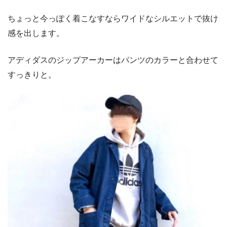
ちょっと今っぽく着こなすならワイドなシルエットで抜け
感を出します。
アディダスのジップアーカーはパンツのカラーと合わせて
すっきりと。