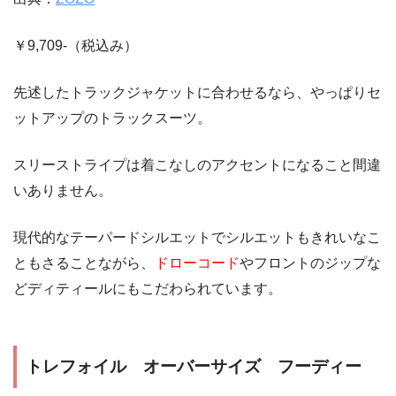
￥9,709-（税込み）
先述したトラックジャケットに合わせるなら、やっぱりセ
ットアップのトラックスーツ。
スリーストライプは着こなしのアクセントになること間違
いありません。
現代的なテーパードシルエットでシルエットもきれいなこ
ともさることながら、
ドローコード
やフロントのジップな
どディティールにもこだわられています。
トレフォイル オーバーサイズ フーディー