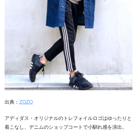
出典：
ZOZO
アディダス・オリジナルのトレフォイルロゴはゆったりと
着こなし、デニムのショップコートで小馴れ感を演出。