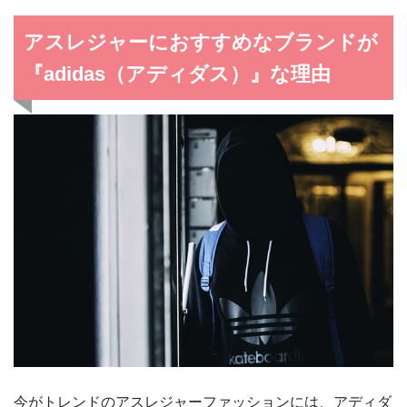
アスレジャーにおすすめなブランドが
『adidas（アディダス）』な理由
今がトレンドのアスレジャーファッションには、アディダ