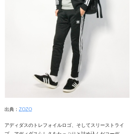
出典：
ZOZO
アディダスのトレフォイルロゴ、そしてスリーストライ
プ。アディダスらしさをたっぷりと詰め込んだコーデ。