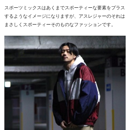
スポーツミックスはあくまでスポーティーな要素をプラス
するようなイメージになりますが、アスレジャーのそれは
まさしくスポーティーそのものなファッションです。