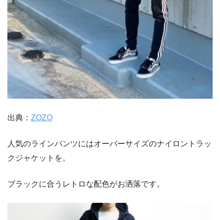
出典：
ZOZO
人気のラインパンツにはオーバーサイズのナイロントラッ
クジャケットを。
ブラックに合うレトロな配色がお洒落です。