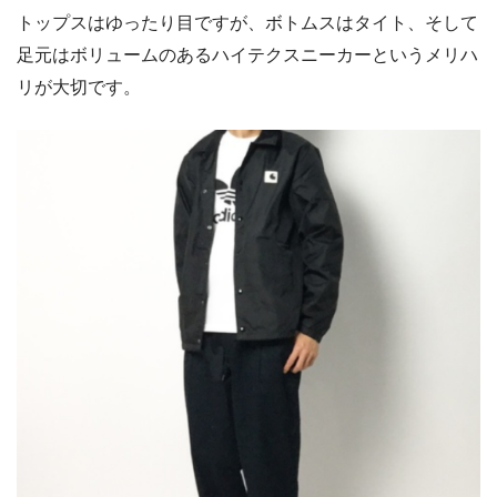
トップスはゆったり目ですが、ボトムスはタイト、そして
足元はボリュームのあるハイテクスニーカーというメリハ
リが大切です。