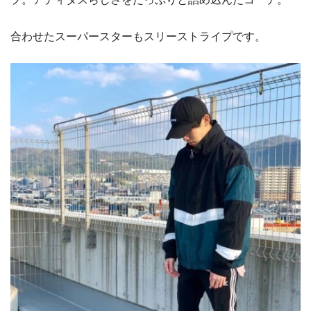
合わせたスーパースターもスリーストライプです。