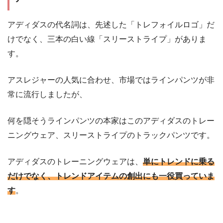
アディダスの代名詞は、先述した「トレフォイルロゴ」だ
けでなく、三本の白い線「スリーストライプ」がありま
す。
アスレジャーの人気に合わせ、市場ではラインパンツが非
常に流行しましたが、
何を隠そうラインパンツの本家はこのアディダスのトレー
ニングウェア、スリーストライプのトラックパンツです。
アディダスのトレーニングウェアは、
単にトレンドに乗る
だけでなく、トレンドアイテムの創出にも一役買っていま
す
。