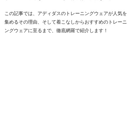
この記事では、アディダスのトレーニングウェアが人気を
集めるその理由、そして着こなしからおすすめのトレーニ
ングウェアに至るまで、徹底網羅で紹介します！