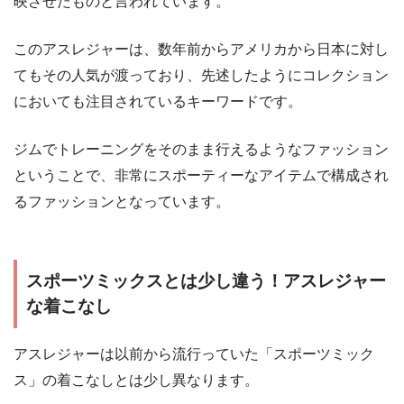
映させたものと言われています。
このアスレジャーは、数年前からアメリカから日本に対し
てもその人気が渡っており、先述したようにコレクション
においても注目されているキーワードです。
ジムでトレーニングをそのまま行えるようなファッション
ということで、非常にスポーティーなアイテムで構成され
るファッションとなっています。
スポーツミックスとは少し違う！アスレジャー
な着こなし
アスレジャーは以前から流行っていた「スポーツミック
ス」の着こなしとは少し異なります。