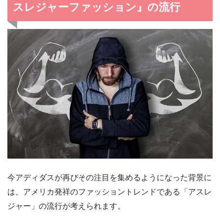
スレジャーファッション』の流行
今アディダスが再びその注目を集めるようになった背景に
は、アメリカ発祥のファッショントレンドである「アスレ
ジャー」の流行が考えられます。