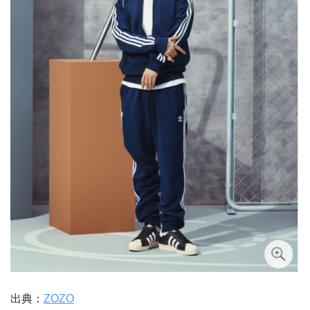
出典：
ZOZO