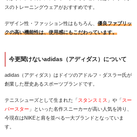
スのトレーニングウェアがおすすめです。
デザイン性・ファッション性はもちろん、
優良ファブリッ
クの高い機能性は、使用感にもこだわっています。
今更聞けないadidas（アディダス）について
adidas（アディダス）はドイツのアドルフ・ダスラー氏が
創業した歴史あるスポーツブランドです。
テニスシューズとして生まれた「
スタンスミス
」や「
スー
パースター
」といった名作スニーカーが高い人気を誇り、
今現在はNIKEと肩を並べる一大ブランドとなっていま
す。