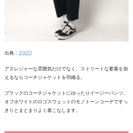
出典：
ZOZO
アスレジャーな雰囲気だけでなく、ストリートな要素を加
えるならコーチジャケットを羽織る。
ブラックのコーチジャケットにゆったりイージーパンツ、
オフホワイトのロゴスウェットのモノトーンコーデですっ
きりとまとまりよく着こなします。