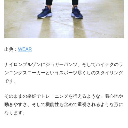
出典：
WEAR
ナイロンブルゾンにジョガーパンツ、そしてハイテクのラ
ンニングスニーカーというスポーツ尽くしのスタイリング
です。
そのままの格好でトレーニングを行えるような、着心地や
動きやすさ、そして機能性も含めて重視されるような形に
なります。