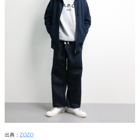
出典：
ZOZO