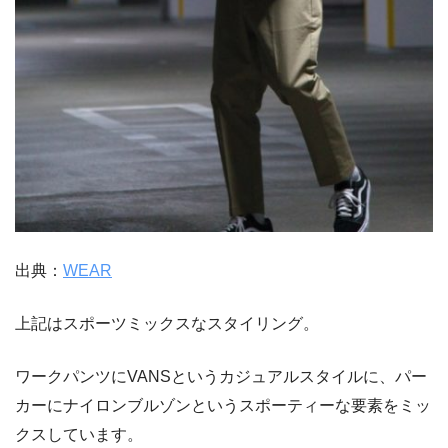
出典：
WEAR
上記はスポーツミックスなスタイリング。
ワークパンツにVANSというカジュアルスタイルに、パー
カーにナイロンブルゾンというスポーティーな要素をミッ
クスしています。