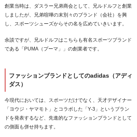
創業当時は、ダスラー兄弟商会として、兄ルドルフと創業
しましたが、兄弟喧嘩の末別々のブランド（会社）を興
し、スポーツシューズからその名を広めていきいます。
余談ですが、兄ルドルフはこちらも有名スポーツブランド
である「PUMA（プーマ」」の創業者です。
ファッションブランドとしてのadidas（アディ
ダス）
今現代においては、スポーツだけでなく、天才デザイナー
「ヨウジ・ヤマモト」とコラボした「Y-3」というブラン
ドを発表するなど、先進的なファッションブランドとして
の側面も併せ持ちます。