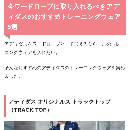
今ワードローブに取り入れるべきアデ
ィダスのおすすめトレーニングウェア
5選
アディダスをワードローブとして加えるなら、このトレー
ニングウェアを入れたい。
そんなおすすめのアディダスのトレーニングウェアを集め
ました。
アディダス オリジナルス トラックトップ
（TRACK TOP）