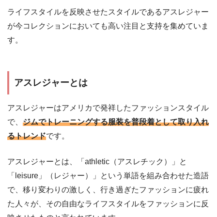
ライフスタイルを反映させたスタイルであるアスレジャー
が今コレクションにおいても高い注目と支持を集めていま
す。
アスレジャーとは
アスレジャーはアメリカで発祥したファッションスタイル
で、
ジムでトレーニングする服装を普段着として取り入れ
るトレンド
です。
アスレジャーとは、「athletic（アスレチック）」と
「leisure」（レジャー）」という単語を組み合わせた造語
で、移り変わりの激しく、行き過ぎたファッションに疲れ
た人々が、その自由なライフスタイルをファッションに反