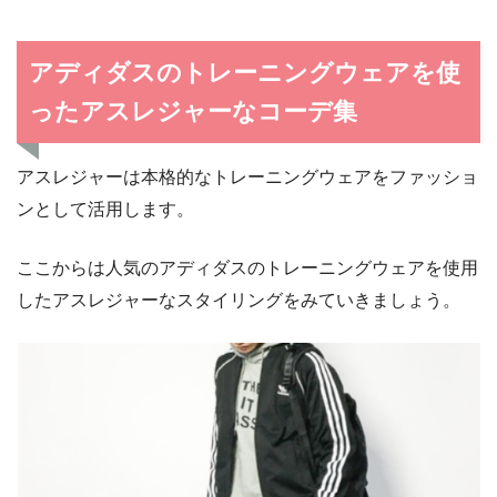
アディダスのトレーニングウェアを使
ったアスレジャーなコーデ集
アスレジャーは本格的なトレーニングウェアをファッショ
ンとして活用します。
ここからは人気のアディダスのトレーニングウェアを使用
したアスレジャーなスタイリングをみていきましょう。