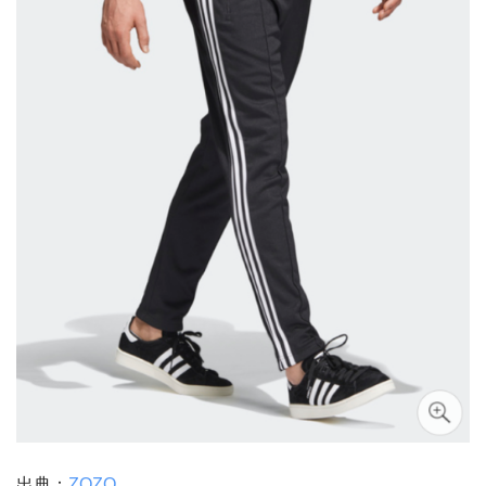
出典：
ZOZO