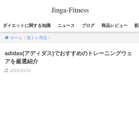
ダイエットに関する知識
ニュース
ブログ
商品レビュー
筋
ホーム
筋トレ用品
adidas(アディダス)でおすすめのトレーニングウェ
アを厳選紹介
2023/01/01