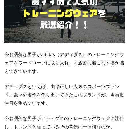
今お洒落な男子がadidas（アディダス）のトレーニングウ
ェアをワードローブに取り入れ、お洒落に着こなす姿が増
えてきています。
アディダスといえば、由緒正しい人気のスポーツブラン
ド。数々の名作を作り出してきたこのブランドが、今再度
注目を集めています。
今お洒落な男子がアディダスのトレーニングウェアに注目
し、トレンドとなっているその背景は一体何なのか。