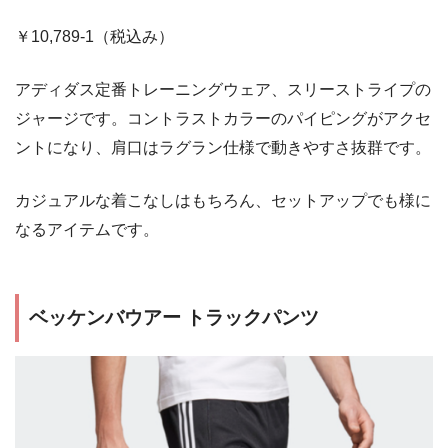
￥10,789-1（税込み）
アディダス定番トレーニングウェア、スリーストライプの
ジャージです。コントラストカラーのパイピングがアクセ
ントになり、肩口はラグラン仕様で動きやすさ抜群です。
カジュアルな着こなしはもちろん、セットアップでも様に
なるアイテムです。
ベッケンバウアー トラックパンツ