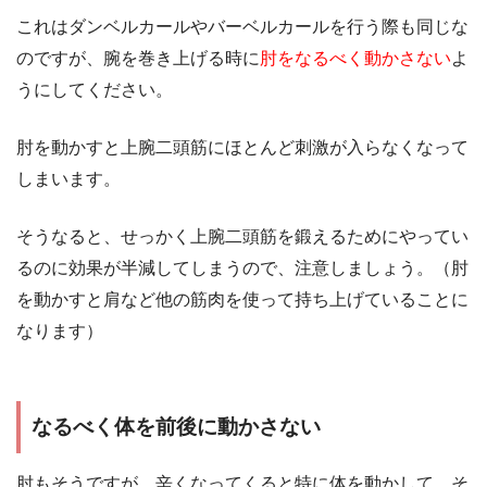
これはダンベルカールやバーベルカールを行う際も同じな
のですが、腕を巻き上げる時に
肘をなるべく動かさない
よ
うにしてください。
肘を動かすと上腕二頭筋にほとんど刺激が入らなくなって
しまいます。
そうなると、せっかく上腕二頭筋を鍛えるためにやってい
るのに効果が半減してしまうので、注意しましょう。（肘
を動かすと肩など他の筋肉を使って持ち上げていることに
なります）
なるべく体を前後に動かさない
肘もそうですが、辛くなってくると特に体を動かして、そ