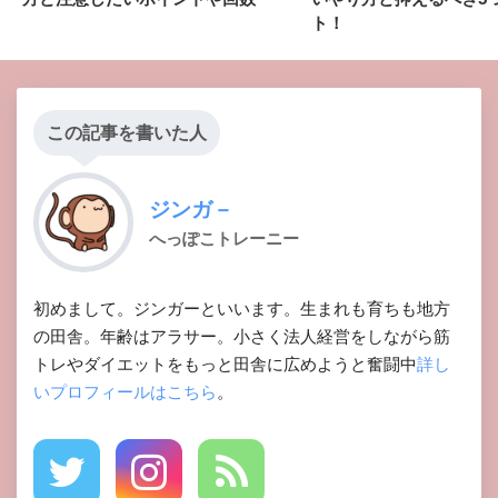
ト！
この記事を書いた人
ジンガ－
へっぽこトレーニー
初めまして。ジンガーといいます。生まれも育ちも地方
の田舎。年齢はアラサー。小さく法人経営をしながら筋
トレやダイエットをもっと田舎に広めようと奮闘中
詳し
いプロフィールはこちら
。