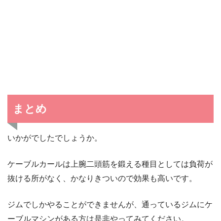
まとめ
いかがでしたでしょうか。
ケーブルカールは上腕二頭筋を鍛える種目としては負荷が
抜ける所がなく、かなりきついので効果も高いです。
ジムでしかやることができませんが、通っているジムにケ
ーブルマシンがある方は是非やってみてください。