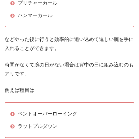
プリチャーカール
ハンマーカール
などやった後に行うと効率的に追い込めて逞しい腕を手に
入れることができます。
時間がなくて腕の日がない場合は背中の日に組み込むのも
アリです。
例えば種目は
ベントオーバーローイング
ラットプルダウン