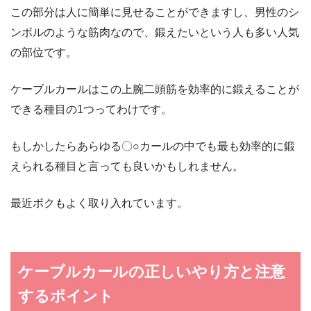
この部分は人に簡単に見せることができますし、男性のシ
ンボルのような筋肉なので、鍛えたいという人も多い人気
の部位です。
ケーブルカールはこの上腕二頭筋を効率的に鍛えることが
できる種目の1つってわけです。
もしかしたらあらゆる〇○カールの中でも最も効率的に鍛
えられる種目と言っても良いかもしれません。
最近ボクもよく取り入れています。
ケーブルカールの正しいやり方と注意
するポイント