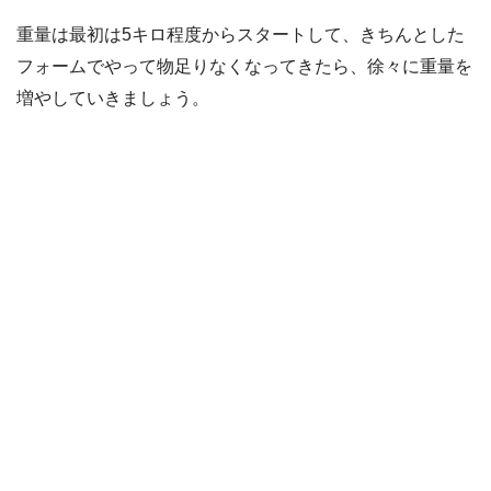
重量は最初は5キロ程度からスタートして、きちんとした
フォームでやって物足りなくなってきたら、徐々に重量を
増やしていきましょう。