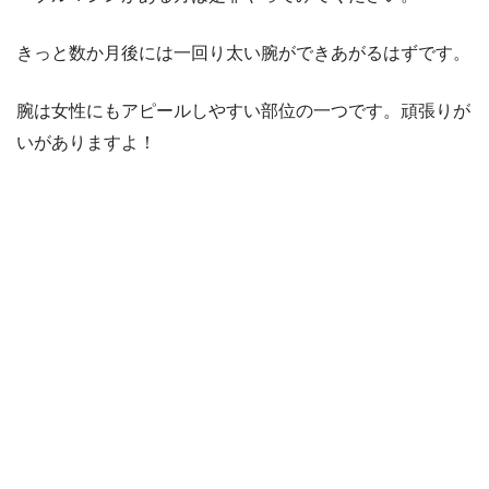
きっと数か月後には一回り太い腕ができあがるはずです。
腕は女性にもアピールしやすい部位の一つです。頑張りが
いがありますよ！