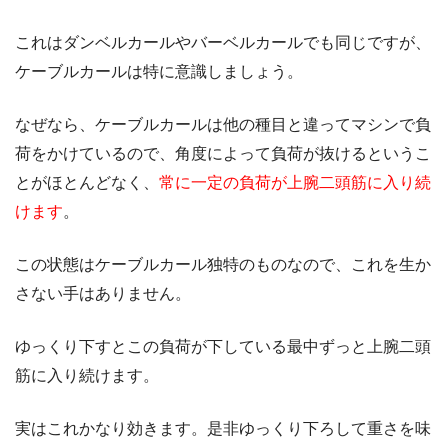
これはダンベルカールやバーベルカールでも同じですが、
ケーブルカールは特に意識しましょう。
なぜなら、ケーブルカールは他の種目と違ってマシンで負
荷をかけているので、角度によって負荷が抜けるというこ
とがほとんどなく、
常に一定の負荷が上腕二頭筋に入り続
けます
。
この状態はケーブルカール独特のものなので、これを生か
さない手はありません。
ゆっくり下すとこの負荷が下している最中ずっと上腕二頭
筋に入り続けます。
実はこれかなり効きます。是非ゆっくり下ろして重さを味