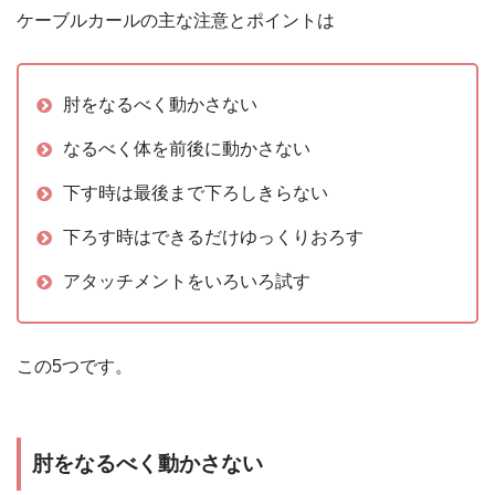
ケーブルカールの主な注意とポイントは
肘をなるべく動かさない
なるべく体を前後に動かさない
下す時は最後まで下ろしきらない
下ろす時はできるだけゆっくりおろす
アタッチメントをいろいろ試す
この5つです。
肘をなるべく動かさない