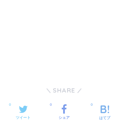
SHARE
0
0
0
ツイート
シェア
はてブ