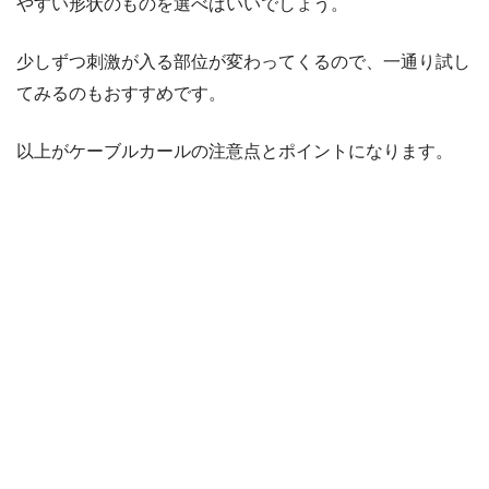
やすい形状のものを選べばいいでしょう。
少しずつ刺激が入る部位が変わってくるので、一通り試し
てみるのもおすすめです。
以上がケーブルカールの注意点とポイントになります。