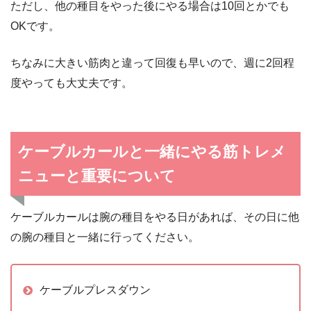
ただし、他の種目をやった後にやる場合は10回とかでも
OKです。
ちなみに大きい筋肉と違って回復も早いので、週に2回程
度やっても大丈夫です。
ケーブルカールと一緒にやる筋トレメ
ニューと重要について
ケーブルカールは腕の種目をやる日があれば、その日に他
の腕の種目と一緒に行ってください。
ケーブルプレスダウン