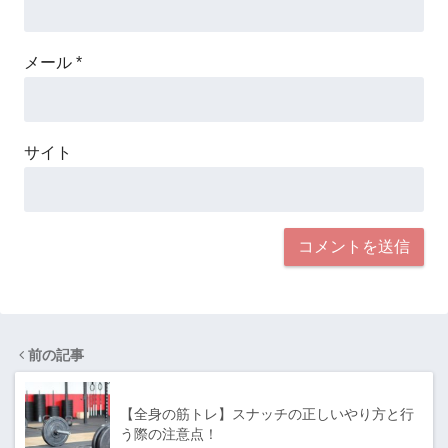
メール
*
サイト
前の記事
【全身の筋トレ】スナッチの正しいやり方と行
う際の注意点！