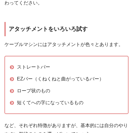
わってください。
アタッチメントをいろいろ試す
ケーブルマシンにはアタッチメントが色々とあります。
ストレートバー
EZバー（くねくねと曲がっているバー）
ロープ状のもの
短くてへの字になっているもの
など、それぞれ特徴がありますが、基本的には自分のやり