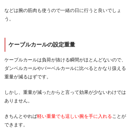
などは腕の筋肉も使うので一緒の日に行うと良いでしょ
う。
ケーブルカールの設定重量
ケーブルカールは負荷が抜ける瞬間がほとんどないので、
ダンベルカールやバーベルカールに比べるとかなり扱える
重量が減るはずです。
しかし、重量が減ったからと言って効果が少ないわけでは
ありません。
きちんとやれば
軽い重量でも逞しい腕を手に入れる
ことが
できます。