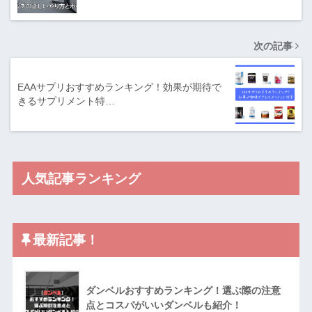
次の記事
EAAサプリおすすめランキング！効果が期待で
きるサプリメント特…
人気記事ランキング
最新記事！
ダンベルおすすめランキング！選ぶ際の注意
点とコスパがいいダンベルも紹介！