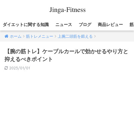
ダイエットに関する知識
ニュース
ブログ
商品レビュー
筋
ホーム
筋トレメニュー
上腕二頭筋を鍛える
【腕の筋トレ】ケーブルカールで効かせるやり方と
抑えるべきポイント
2023/01/01