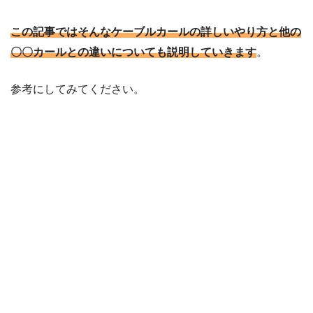
この記事ではそんなケーブルカールの詳しいやり方と他の
〇〇カールとの違いについても説明していきます
。
参考にしてみてください。