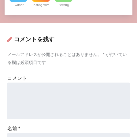
Twitter
Instagram
Feedly
コメントを残す
メールアドレスが公開されることはありません。
*
が付いてい
る欄は必須項目です
コメント
名前
*