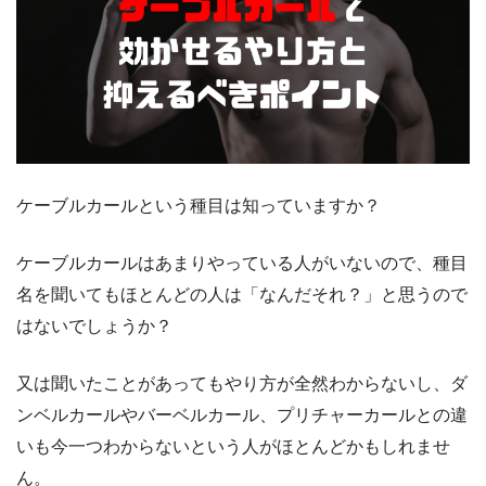
ケーブルカールという種目は知っていますか？
ケーブルカールはあまりやっている人がいないので、種目
名を聞いてもほとんどの人は「なんだそれ？」と思うので
はないでしょうか？
又は聞いたことがあってもやり方が全然わからないし、ダ
ンベルカールやバーベルカール、プリチャーカールとの違
いも今一つわからないという人がほとんどかもしれませ
ん。