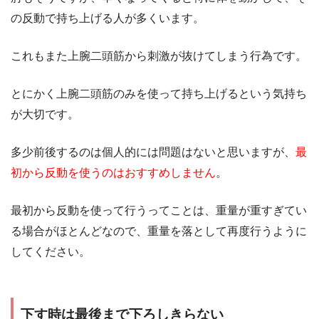
の反動で持ち上げる人が多くいます。
これもまた上腕二頭筋から刺激が抜けてしまう行為です。
とにかく上腕二頭筋のみを使って持ち上げるという気持ち
が大切です。
多少前後するのは個人的には問題はないと思いますが、
最
初から反動を使うのはおすすめしません
。
最初から反動を使って行うってことは、重量が重すぎてい
る場合がほとんどなので、重量を落として再度行うように
してください。
下す時は最後まで下ろしきらない