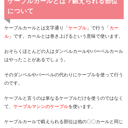
ケーブルカールとは？鍛えられる部位
について
ケーブルカールとは文字通り「
ケーブル
」で行う「
カー
ル
」です。カールとは巻き上げるという意味で使います。
おそらくほとんどの人はダンベルカールやバーベルカール
はやったことがあるでしょう。
そのダンベルやバーベルの代わりにケーブルを使って行う
のです。
ケーブルと言うのは単なるケーブルだけを使うのではなく
て、
ケーブルマシンのケーブル
を使います。
ケーブルカールで鍛えられる部位は他の〇〇カールと同じ