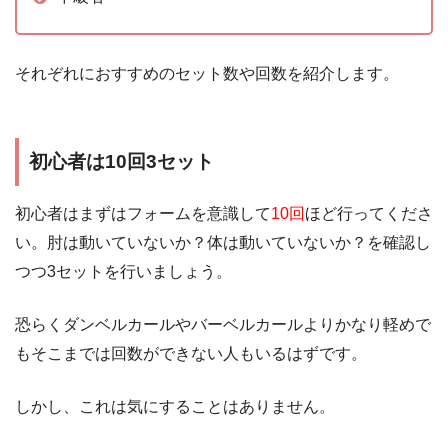
それぞれにおすすめのセット数や回数を紹介します。
初心者は10回3セット
初心者はまずはフォームを意識して
10回
ほど行ってくださ
い。肘は動いていないか？体は動いていないか？を確認し
つつ3セットを行いましょう。
恐らくダンベルカールやバーベルカールよりかなり軽めで
もそこまでは回数ができない人もいるはずです。
しかし、これは気にすることはありません。