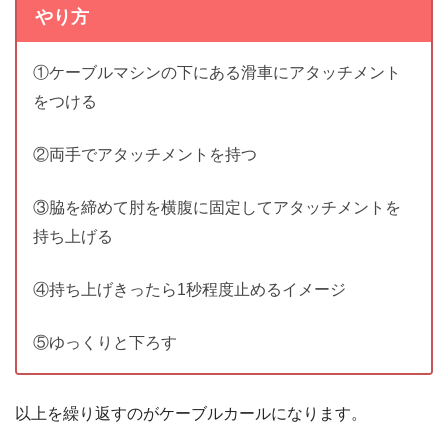
やり方
①ケーブルマシンの下にある滑車にアタッチメント
をつける
②両手でアタッチメントを持つ
③脇を締めて肘を横腹に固定してアタッチメントを
持ち上げる
④持ち上げきったら1秒程度止めるイメージ
⑤ゆっくりと下ろす
以上を繰り返すのがケーブルカールになります。