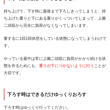
持ち上げて、下す時に最後まで下ろしきってしまうと、持
ち上げた重りと下にある重りがくっついてしまって、上腕
二頭筋から完全に負荷がなくなってしまいます。
要するに1回1回休憩をしている状態になってしまうわけで
す。
やっている最中は常に上腕二頭筋に負荷がかかり続ける状
態を作るためにも、
重りが下につかないように行う
ことが
大切です。
下ろす時はできるだけゆっくりおろす
下ろす時はゆっくり行ってください。