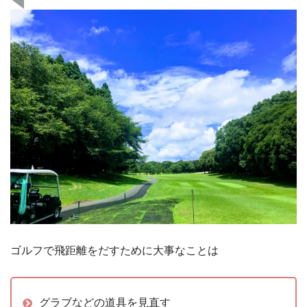
ゴルフで飛距離をだすために大事なことは
グラブなどの道具を見直す