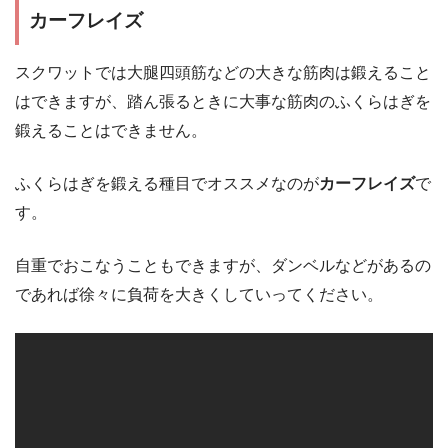
カーフレイズ
スクワットでは大腿四頭筋などの大きな筋肉は鍛えること
はできますが、踏ん張るときに大事な筋肉のふくらはぎを
鍛えることはできません。
ふくらはぎを鍛える種目でオススメなのが
カーフレイズ
で
す。
自重でおこなうこともできますが、ダンベルなどがあるの
であれば徐々に負荷を大きくしていってください。