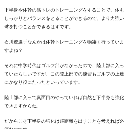
下半身や体幹の筋トレのトレーニングをすることで、体も
しっかりとバランスをとることができるので、より力強い
球を打つことができるはずです。
石川遼選手なんかは体幹トレーニングを物凄く行っていま
すよね？
それに中学時代はゴルフ部がなかったので、陸上部に入っ
ていたらしいですが、この陸上部での練習もゴルフの上達
にかなり役にたったといっています。
陸上部に入って真面目のやっていれば自然と下半身も強化
できますからね。
だからこそ下半身の強化は飛距離を出すことを考えれば必