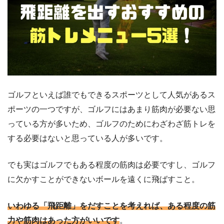
ゴルフといえば誰でもできるスポーツとして人気があるス
ポーツの一つですが、ゴルフにはあまり筋肉が必要ない思
っている方が多いため、ゴルフのためにわざわざ筋トレを
する必要はないと思っている人が多いです。
でも実はゴルフでもある程度の筋肉は必要ですし、ゴルフ
に欠かすことができないボールを遠くに飛ばすこと。
いわゆる「飛距離」をだすことを考えれば、ある程度の筋
力や筋肉はあった方がいいです
。