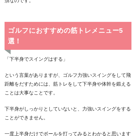
須なのです。
ゴルフにおすすめの筋トレメニュー5
選！
「下半身でスイングはする」
という言葉がありますが、ゴルフ力強いスイングをして飛
距離をだすためには、筋トレをして下半身や体幹を鍛える
ことは大事なことです。
下半身がしっかりとしていないと、力強いスイングをする
ことができません。
一度上半身だけでボールを打ってみるとわかると思います