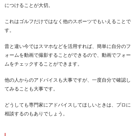
につけることが大切。
これはゴルフだけではなく他のスポーツでもいえることで
す。
昔と違い今ではスマホなどを活用すれば、簡単に自分のフ
ォームを動画で撮影することができるので、動画でフォー
ムをチェックすることができます。
他の人からのアドバイスも大事ですが、一度自分で確認し
てみることも大事です。
どうしても専門家にアドバイスしてほしいときは、プロに
相談するのもありでしょう。