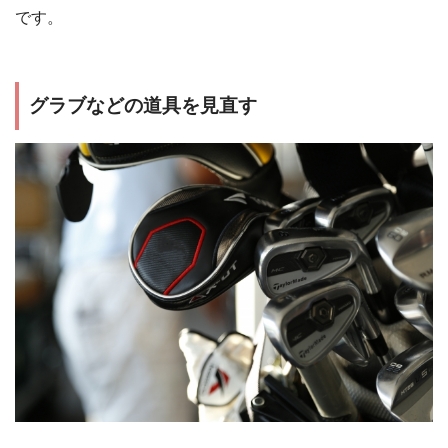
です。
グラブなどの道具を見直す