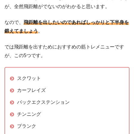
が、全然飛距離がでないのがわかると思います。
なので、
飛距離を出したいのであればしっかりと下半身を
鍛えてましょう
。
では飛距離を出すためにおすすめの筋トレメニューです
が、この5つです。
スクワット
カーフレイズ
バックエクステンション
チンニング
プランク