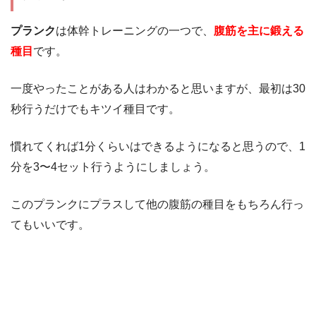
プランク
は体幹トレーニングの一つで、
腹筋を主に鍛える
種目
です。
一度やったことがある人はわかると思いますが、最初は30
秒行うだけでもキツイ種目です。
慣れてくれば1分くらいはできるようになると思うので、1
分を3〜4セット行うようにしましょう。
このプランクにプラスして他の腹筋の種目をもちろん行っ
てもいいです。