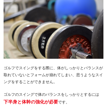
ゴルフでスイングをする際に、体がしっかりとバランスが
取れていないとフォームが崩れてしまい、思うようなスイ
ングをすることができません。
ゴルフのスイングで体のバランスをしっかりとするには
下半身と体幹の強化が必要
です。