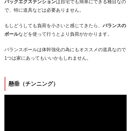
バックエクステンション
は自宅でも簡単にできる種目なの
で、特に道具などは必要ありません。
もしどうしても負荷を小さいと感じてきたら、
バランスの
ボール
などを使って行うとより負荷がかかります。
バランスボールは体幹強化の為にもオススメの道具なので
1つは家にあってもいいかもしれません。
懸垂（チンニング）