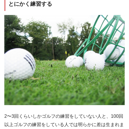
とにかく練習する
2〜3回くらいしかゴルフの練習をしていない人と、100回
以上ゴルフの練習をしている人では明らかに差は生まれま