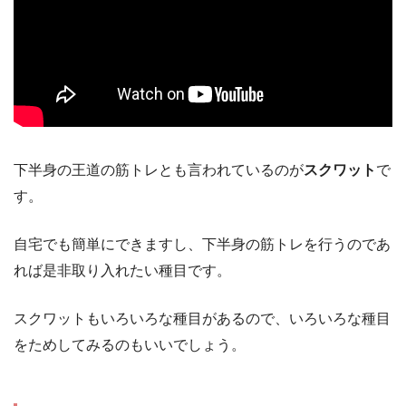
下半身の王道の筋トレとも言われているのが
スクワット
で
す。
自宅でも簡単にできますし、下半身の筋トレを行うのであ
れば是非取り入れたい種目です。
スクワットもいろいろな種目があるので、いろいろな種目
をためしてみるのもいいでしょう。