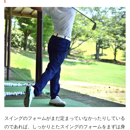
スイングのフォームがまだ定まっていなかったりしている
のであれば、しっかりとたスイングのフォームをまずは身