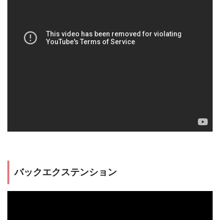
バックエクステンション