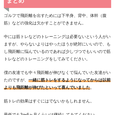
まとめ
ゴルフで飛距離を出すためには下半身、背中、体幹（腹
筋）などの強化は欠かすことができません。
中には筋トレなどのトレーニングは必要ないという人がい
ますが、やらないよりはやったほうが絶対にいいので、も
し飛距離に悩んでいるのであれば少しづつでもいいので筋
トレなどのトレーニングをしてみてください。
僕の友達でも中々飛距離が伸びなくて悩んでいた友達がい
たのですが、
一緒に筋トレをするようになってからは以前
よりも飛距離が伸びたといって喜んでいました
。
筋トレの効果はすぐにはでないかもしれません。
最低でも3〜6ヶ月くらいは継続してみてください。