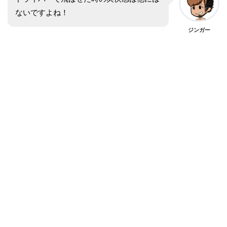
ないですよね！
ジンガー