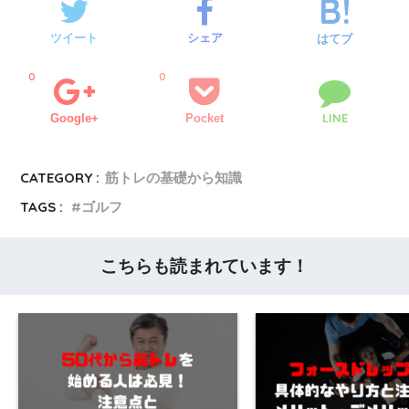
ツイート
シェア
はてブ
0
0
LINE
Google+
Pocket
CATEGORY :
筋トレの基礎から知識
TAGS :
ゴルフ
こちらも読まれています！