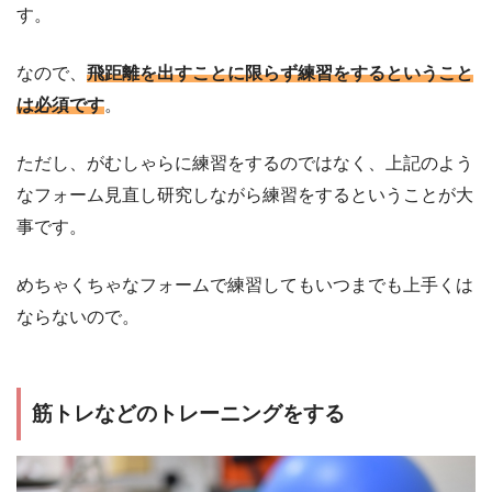
す。
なので、
飛距離を出すことに限らず練習をするということ
は必須です
。
ただし、がむしゃらに練習をするのではなく、上記のよう
なフォーム見直し研究しながら練習をするということが大
事です。
めちゃくちゃなフォームで練習してもいつまでも上手くは
ならないので。
筋トレなどのトレーニングをする