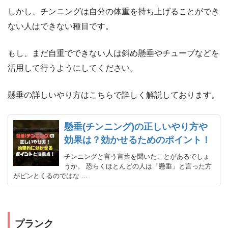
しかし、チンニングは自分の体重を持ち上げることができ
ない人はできない種目です。
もし、まだ自重でできない人は斜め懸垂やチューブなどを
活用して行うようにしてください。
懸垂の詳しいやり方はこちらで詳しく解説しております。
懸垂(チンニング)の正しいやり方や
効果は？効かせるためのポイント！
チンニングと言う言葉を聞いたことがあるでしょ
うか。 恐らくほとんどの人は「懸垂」と言った方
がピンとくるのではな ...
プランク