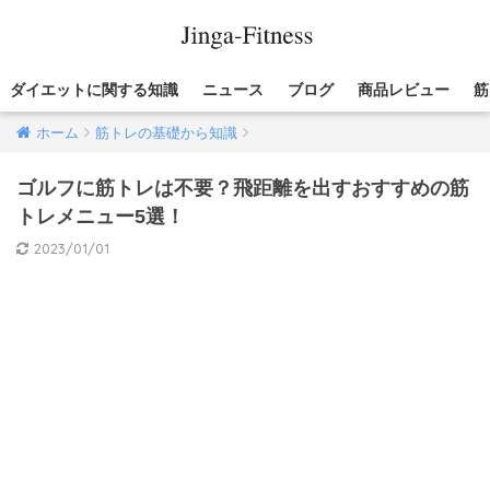
ダイエットに関する知識
ニュース
ブログ
商品レビュー
筋
ホーム
筋トレの基礎から知識
ゴルフに筋トレは不要？飛距離を出すおすすめの筋
トレメニュー5選！
2023/01/01