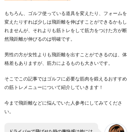
もちろん、ゴルフ使っている道具を変えたり、フォームを
変えたりすれば少しは飛距離を伸ばすことができるかもし
れませんが、それよりも筋トレをして筋力をつけた方が断
然飛距離が伸びるのは明確です。
男性の方が女性よりも飛距離を出すことができるのは、体
格差もありますが、筋力によるものも大きいです。
そこでこの記事ではゴルフに必要な筋肉を鍛えるおすすめ
の筋トレメニューについて紹介していきます！
今まで飛距離などに悩んでいた人参考にしてみてくださ
い。
ドライバーで飛ばせた時の爽快感は他には