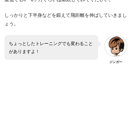
しっかりと下半身などを鍛えて飛距離を伸ばしていきまし
ょう。
ちょっとしたトレーニングでも変わること
がありますよ！
ジンガー