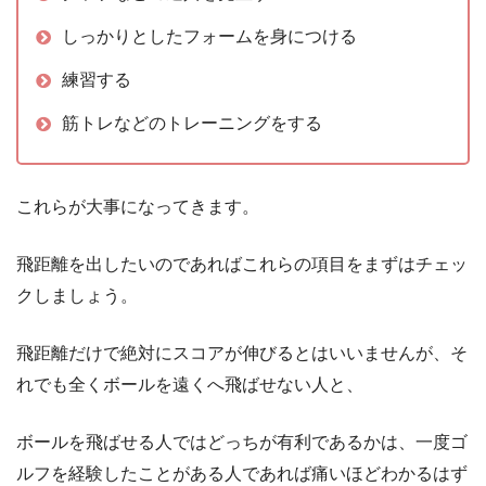
しっかりとしたフォームを身につける
練習する
筋トレなどのトレーニングをする
これらが大事になってきます。
飛距離を出したいのであればこれらの項目をまずはチェッ
クしましょう。
飛距離だけで絶対にスコアが伸びるとはいいませんが、そ
れでも全くボールを遠くへ飛ばせない人と、
ボールを飛ばせる人ではどっちが有利であるかは、一度ゴ
ルフを経験したことがある人であれば痛いほどわかるはず