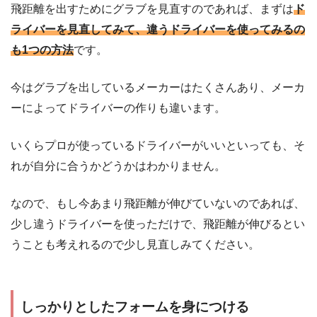
飛距離を出すためにグラブを見直すのであれば、まずは
ド
ライバーを見直してみて、違うドライバーを使ってみるの
も1つの方法
です。
今はグラブを出しているメーカーはたくさんあり、メーカ
ーによってドライバーの作りも違います。
いくらプロが使っているドライバーがいいといっても、そ
れが自分に合うかどうかはわかりません。
なので、もし今あまり飛距離が伸びていないのであれば、
少し違うドライバーを使っただけで、飛距離が伸びるとい
うことも考えれるので少し見直しみてください。
しっかりとしたフォームを身につける