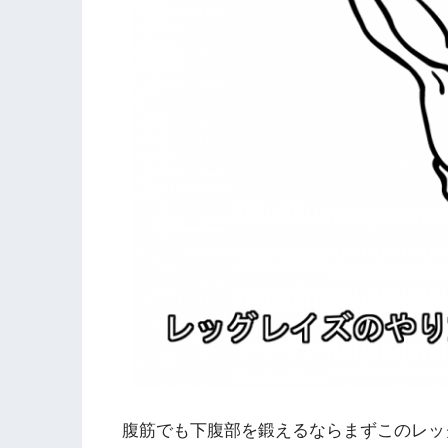
腹筋でも下腹部を鍛えるならまずこのレッ