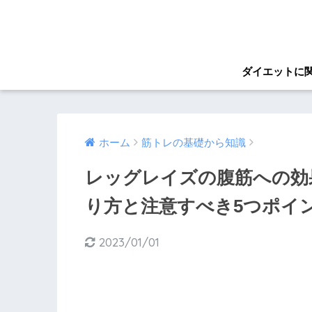
ダイエットに
ホーム
筋トレの基礎から知識
レッグレイズの腹筋への効
り方と注意すべき5つポイ
2023/01/01