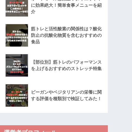
に効果絶大！簡単食事メニューを紹
介
筋トレと活性酸素の関係性は？酸化
防止の抗酸化物質を含むおすすめの
食品
【部位別】筋トレのパフォーマンス
を上げるおすすめのストレッチ特集
ビーガンやベジタリアンの栄養に関
する評価を種類別で検証してみた！