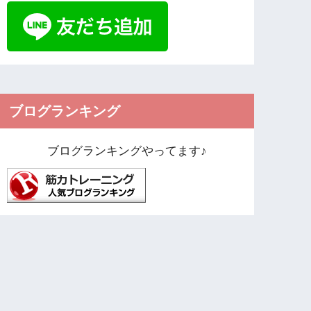
ブログランキング
ブログランキングやってます♪