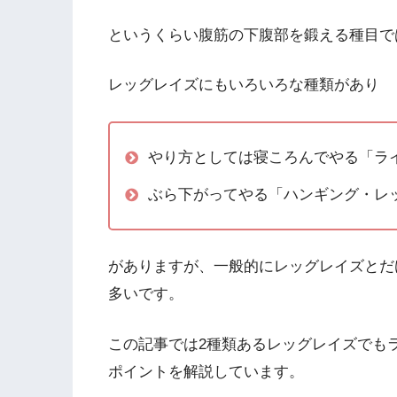
というくらい腹筋の下腹部を鍛える種目で
レッグレイズにもいろいろな種類があり
やり方としては寝ころんでやる「ラ
ぶら下がってやる「ハンギング・レ
がありますが、一般的にレッグレイズとだ
多いです。
この記事では2種類あるレッグレイズでも
ポイントを解説しています。