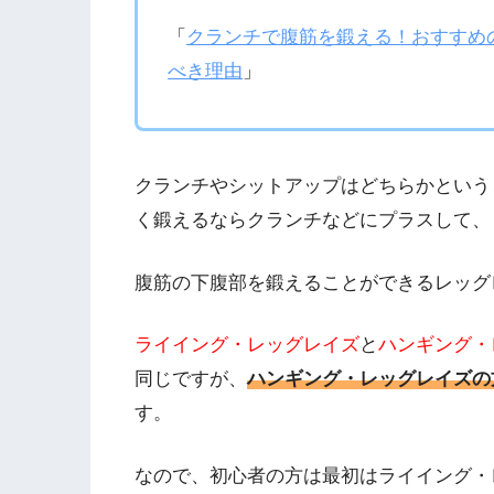
「
クランチで腹筋を鍛える！おすすめ
べき理由
」
クランチやシットアップはどちらかという
く鍛えるならクランチなどにプラスして、
腹筋の下腹部を鍛えることができるレッグ
ライイング・レッグレイズ
と
ハンギング・
同じですが、
ハンギング・レッグレイズの
す。
なので、初心者の方は最初はライイング・