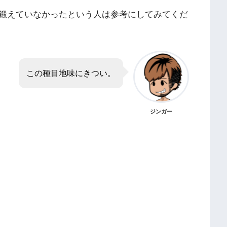
鍛えていなかったという人は参考にしてみてくだ
この種目地味にきつい。
ジンガー