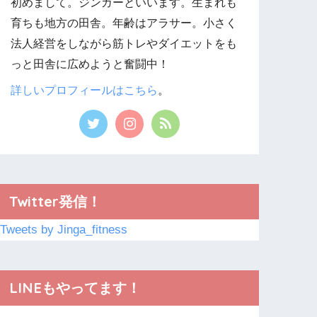
初めまして。ジンガーといいます。生まれも
育ちも地方の田舎。年齢はアラサー。小さく
法人経営をしながら筋トレやダイエットをも
っと田舎に広めようと奮闘中！
詳しいプロフィールはこちら
。
Twitter発信！
Tweets by Jinga_fitness
LINEもやってます！