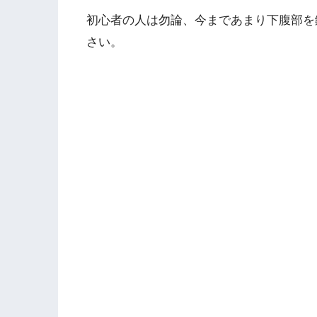
初心者の人は勿論、今まであまり下腹部を
さい。