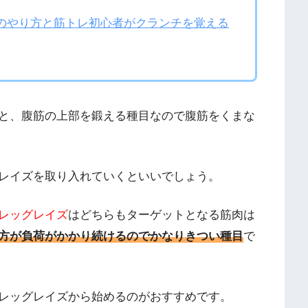
のやり方と筋トレ初心者がクランチを覚える
と、腹筋の上部を鍛える種目なので腹筋をくまな
レイズを取り入れていくといいでしょう。
レッグレイズ
はどちらもターゲットとなる筋肉は
方が負荷がかかり続けるのでかなりきつい種目
で
レッグレイズから始めるのがおすすめです。