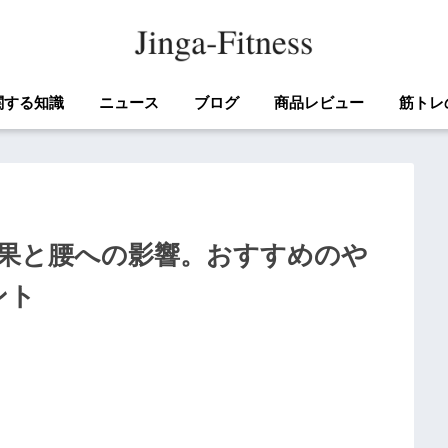
関する知識
ニュース
ブログ
商品レビュー
筋トレ
果と腰への影響。おすすめのや
ント