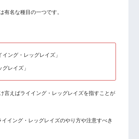
は有名な種目の一つです。
イイング・レッグレイズ」
ッグレイズ」
け言えばライイング・レッグレイズを指すことが
ライイング・レッグレイズのやり方や注意すべき