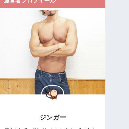
運営者プロフィール
ジンガー