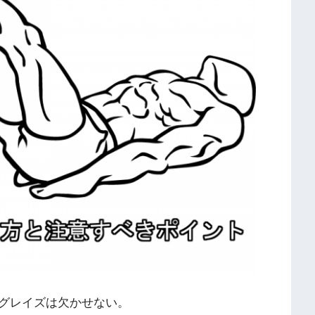
グレイズは欠かせない。