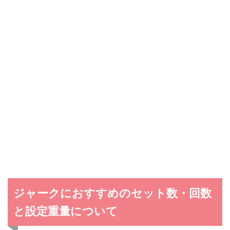
ジャークにおすすめのセット数・回数
と設定重量について