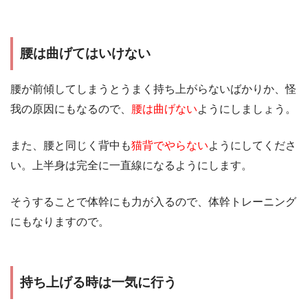
腰は曲げてはいけない
腰が前傾してしまうとうまく持ち上がらないばかりか、怪
我の原因にもなるので、
腰は曲げない
ようにしましょう。
また、腰と同じく背中も
猫背でやらない
ようにしてくださ
い。上半身は完全に一直線になるようにします。
そうすることで体幹にも力が入るので、体幹トレーニング
にもなりますので。
持ち上げる時は一気に行う