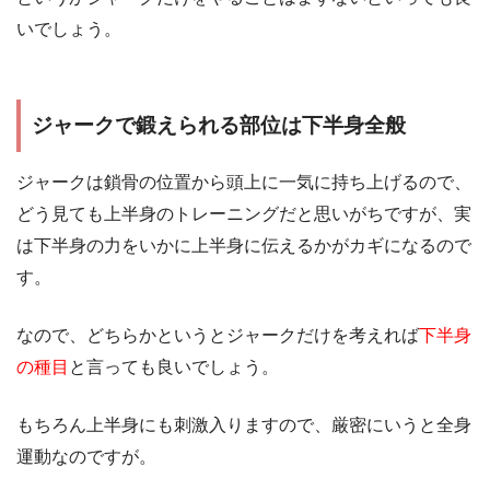
いでしょう。
ジャークで鍛えられる部位は下半身全般
ジャークは鎖骨の位置から頭上に一気に持ち上げるので、
どう見ても上半身のトレーニングだと思いがちですが、実
は下半身の力をいかに上半身に伝えるかがカギになるので
す。
なので、どちらかというとジャークだけを考えれば
下半身
の種目
と言っても良いでしょう。
もちろん上半身にも刺激入りますので、厳密にいうと全身
運動なのですが。