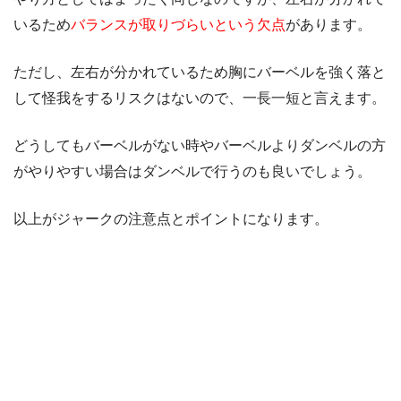
いるため
バランスが取りづらいという欠点
があります。
ただし、左右が分かれているため胸にバーベルを強く落と
して怪我をするリスクはないので、一長一短と言えます。
どうしてもバーベルがない時やバーベルよりダンベルの方
がやりやすい場合はダンベルで行うのも良いでしょう。
以上がジャークの注意点とポイントになります。