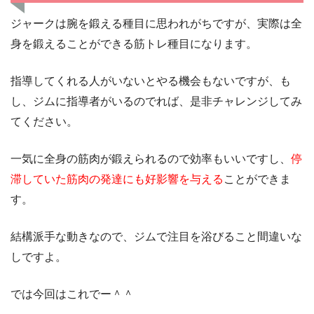
ジャークは腕を鍛える種目に思われがちですが、実際は全
身を鍛えることができる筋トレ種目になります。
指導してくれる人がいないとやる機会もないですが、も
し、ジムに指導者がいるのでれば、是非チャレンジしてみ
てください。
一気に全身の筋肉が鍛えられるので効率もいいですし、
停
滞していた筋肉の発達にも好影響を与える
ことができま
す。
結構派手な動きなので、ジムで注目を浴びること間違いな
しですよ。
では今回はこれでー＾＾