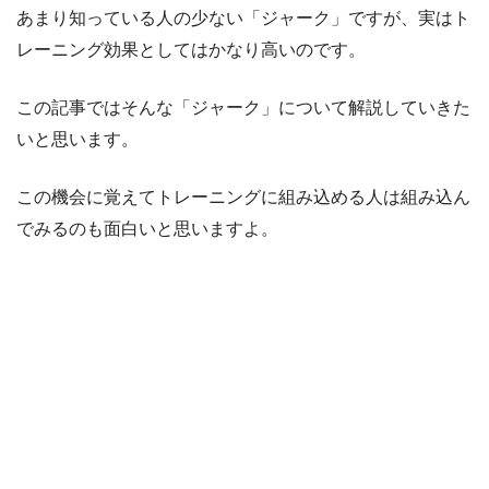
あまり知っている人の少ない「ジャーク」ですが、実はト
レーニング効果としてはかなり高いのです。
この記事ではそんな「ジャーク」について解説していきた
いと思います。
この機会に覚えてトレーニングに組み込める人は組み込ん
でみるのも面白いと思いますよ。