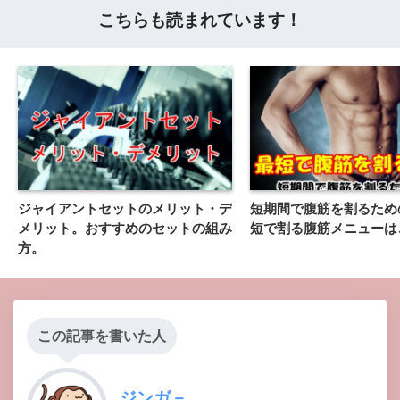
こちらも読まれています！
ジャイアントセットのメリット・デ
短期間で腹筋を割るため
メリット。おすすめのセットの組み
短で割る腹筋メニューは
方。
この記事を書いた人
ジンガ－