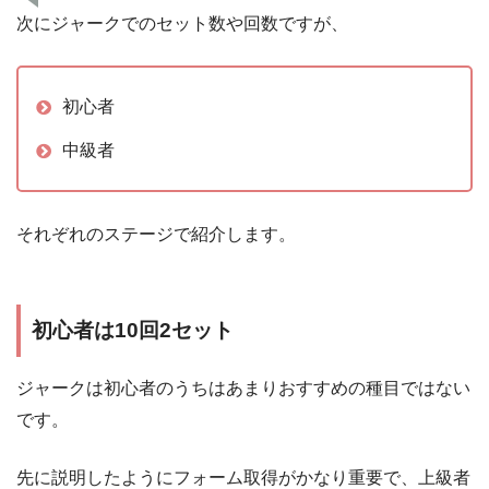
次にジャークでのセット数や回数ですが、
初心者
中級者
それぞれのステージで紹介します。
初心者は10回2セット
ジャークは初心者のうちはあまりおすすめの種目ではない
です。
先に説明したようにフォーム取得がかなり重要で、上級者