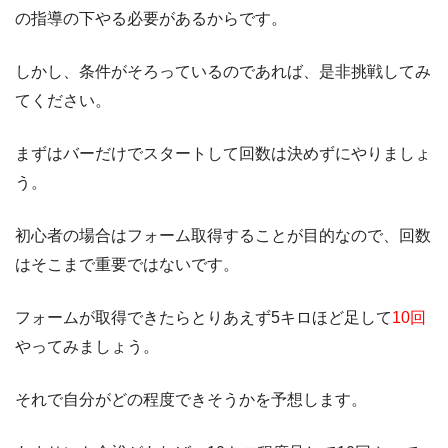
の指導の下やる必要があるからです。
しかし、条件がそろっているのであれば、是非挑戦してみ
てください。
まずはバーだけでスタートして回数は決めずにやりましょ
う。
初心者の場合はフォーム取得することが目的なので、回数
はそこまで重要ではないです。
フォームが取得できたらとりあえず5キロほど足して
10回
やってみましょう。
それで自分がどの程度できそうかを予想します。