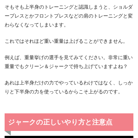
そもそも上半身のトレーニングと認識しまうと、ショルダ
ープレスとかフロントプレスなどの肩のトレーニングと変
わらなくなってしまいます。
これではそれほど重い重量は上げることができません。
例えば、重量挙げの選手を見てみてください。非常に重い
重量でもクリーン＆ジャークで持ち上げていますよね？
あれは上半身だけの力でやっているわけではなく、しっか
りと下半身の力を使っているからこそ上がるのです。
ジャークの正しいやり方と注意点