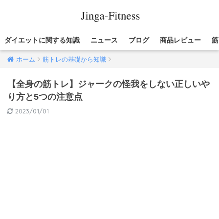
ダイエットに関する知識
ニュース
ブログ
商品レビュー
筋
ホーム
筋トレの基礎から知識
【全身の筋トレ】ジャークの怪我をしない正しいや
り方と5つの注意点
2023/01/01