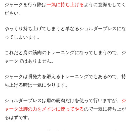
ジャークを行う際は
一気に持ち上げる
ように意識をしてく
ださい。
ゆっくり持ち上げてしまうと単なるショルダープレスにな
ってしまいます。
これだと肩の筋肉のトレーニングになってしまうので、ジ
ャークではありません。
ジャークは瞬発力を鍛えるトレーニングでもあるので、持
ち上げる時は一気にやります。
ショルダープレスは肩の筋肉だけを使って行いますが、
ジ
ャークは脚の力をメインに使ってやる
ので一気に持ち上が
るはずです。