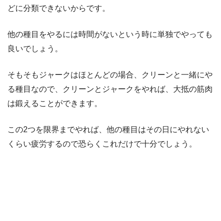
どに分類できないからです。
他の種目をやるには時間がないという時に単独でやっても
良いでしょう。
そもそもジャークはほとんどの場合、クリーンと一緒にや
る種目なので、クリーンとジャークをやれば、大抵の筋肉
は鍛えることができます。
この2つを限界までやれば、他の種目はその日にやれない
くらい疲労するので恐らくこれだけで十分でしょう。