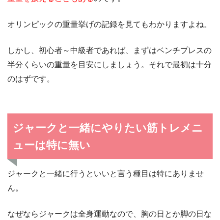
オリンピックの重量挙げの記録を見てもわかりますよね。
しかし、初心者～中級者であれば、まずはベンチプレスの
半分くらいの重量を目安にしましょう。それで最初は十分
のはずです。
ジャークと一緒にやりたい筋トレメニ
ューは特に無い
ジャークと一緒に行うといいと言う種目は特にありませ
ん。
なぜならジャークは全身運動なので、胸の日とか脚の日な