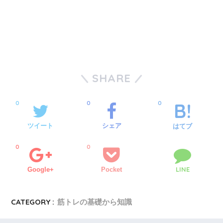
SHARE
0
0
0
ツイート
シェア
はてブ
0
0
LINE
Google+
Pocket
CATEGORY :
筋トレの基礎から知識