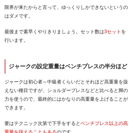
限界が来たからと言って、ゆっくりしかできないというの
はダメです。
最後まで素早くやりきりましょう。セット数は
3セット
を
行います。
ジャークの設定重量はベンチプレスの半分ほど
ジャークは初心者～中級者くらいだとそれほど高重量を扱
えない種目ですが、ショルダープレスなどと比べると脚の
力を使うので、最終的にはかなりの高重量を上げることが
できます。
要はテクニック次第で下手をすると
ベンチプレス以上の高
重量を扱えることもある
のです。