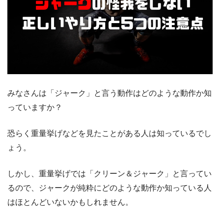
みなさんは「ジャーク」と言う動作はどのような動作か知
っていますか？
恐らく重量挙げなどを見たことがある人は知っているでし
ょう。
しかし、重量挙げでは「クリーン＆ジャーク」と言ってい
るので、ジャークが純粋にどのような動作か知っている人
はほとんどいないかもしれません。