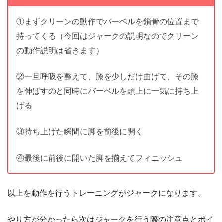
①まずクリーンの動作でバーベルを鎖骨の位置まで
持ってくる（今回はジャークの説明なのでクリーン
の動作説明は省きます）
②一旦呼吸を整えて、膝を少しだけ曲げて、その膝
を伸ばすのと同時にバーベルを頭上に一気に持ち上
げる
③持ち上げた瞬間に脚を前後に開く
④最後に前後に開いた脚を揃えてフィニッシュ
以上を動作を行うトレーニングがジャークになります。
やり方が分かったら次はジャークを行う際の注意点とポイ