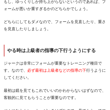
もし、ゆっくりしか持ち上がらないというのであれば、フ
ォームが悪いか重すぎるかのどちらかでしょう。
どちらにしてもダメなので、フォームを見直したり、重さ
を見直したりしましょう。
やる時は上級者の指導の下行うようにする
ジャークは非常にフォームが重要なトレーニング種目で
す。なので、
必ず最初は上級者などの指導の下
行うように
してください。
最初は鏡を見てもこれでいいのかわからないはずなので、
客観的に見てもらうことが重要なのです。