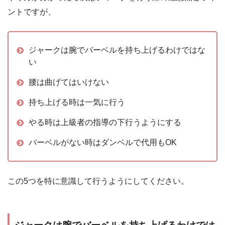
ントですが、
ジャークは腕でバーベルを持ち上げるわけではな
い
腰は曲げてはいけない
持ち上げる時は一気に行う
やる時は上級者の指導の下行うようにする
バーベルがない時はダンベルで代用もOK
この5つを特に意識して行うようにしてください。