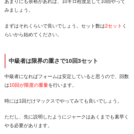
あまりにも余裕があれば、10キロ程度足して10回やって
みましょう。
まずはそれくらいで良いでしょう。セット数は
2セット
く
らいから始めてください。
中級者は限界の重さで10回3セット
中級者になればフォームは安定していると思うので、回数
は
10回が限度の重量
を行います。
時には1回だけマックスでやってみても良いでしょう。
ただし、先に説明したようにジャークはあくまでも素早く
やる必要があります。