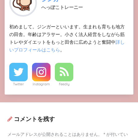
へっぽこトレーニー
初めまして。ジンガーといいます。生まれも育ちも地方
の田舎。年齢はアラサー。小さく法人経営をしながら筋
トレやダイエットをもっと田舎に広めようと奮闘中
詳し
いプロフィールはこちら
。
Twitter
Instagram
Feedly
コメントを残す
メールアドレスが公開されることはありません。
*
が付いてい