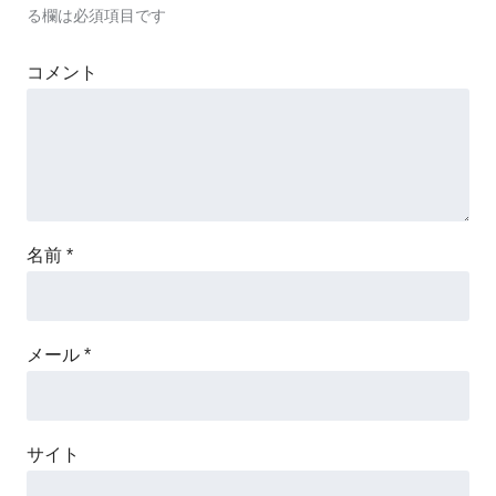
る欄は必須項目です
コメント
名前
*
メール
*
サイト