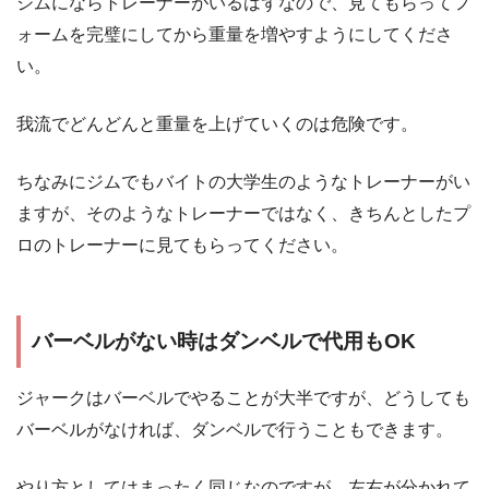
ジムにならトレーナーがいるはずなので、見てもらってフ
ォームを完璧にしてから重量を増やすようにしてくださ
い。
我流でどんどんと重量を上げていくのは危険です。
ちなみにジムでもバイトの大学生のようなトレーナーがい
ますが、そのようなトレーナーではなく、きちんとしたプ
ロのトレーナーに見てもらってください。
バーベルがない時はダンベルで代用もOK
ジャークはバーベルでやることが大半ですが、どうしても
バーベルがなければ、ダンベルで行うこともできます。
やり方としてはまったく同じなのですが、左右が分かれて