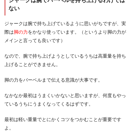
ジャークは腕でバーベルを持ち上げるわけでは
ない
ジャークは腕で持ち上げているように思いがちですが、実
際は
脚の力
をかなり使っています。（というより脚の力が
メインと言っても良いです）
なので、腕で持ち上げようとしているうちは高重量を持ち
上げることができません。
脚の力をバーベルまで伝える意識が大事です。
なかなか最初はうまくいかないと思いますが、何度もやっ
ているうちにうまくなってくるはずです。
最初は軽い重量でとにかくコツをつかむことが重要です
よ。