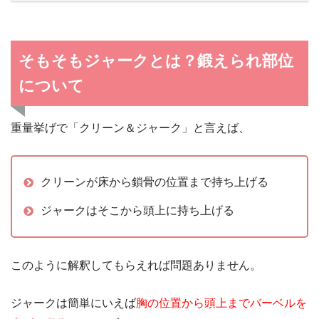
そもそもジャークとは？鍛えられ部位
について
重量挙げで「クリーン＆ジャーク」と言えば、
クリーンが床から鎖骨の位置まで持ち上げる
ジャークはそこから頭上に持ち上げる
このように解釈してもらえれば問題ありません。
ジャークは簡単にいえば
胸の位置から頭上までバーベルを