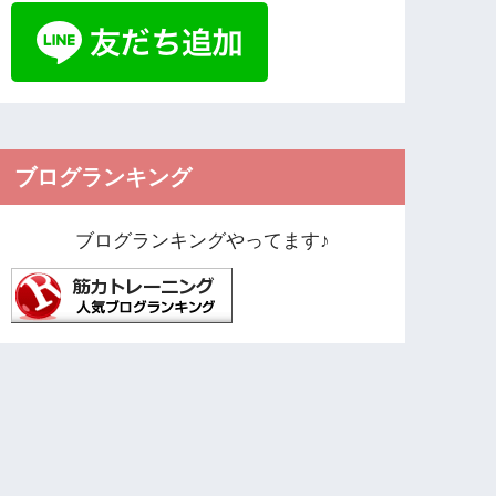
ブログランキング
ブログランキングやってます♪