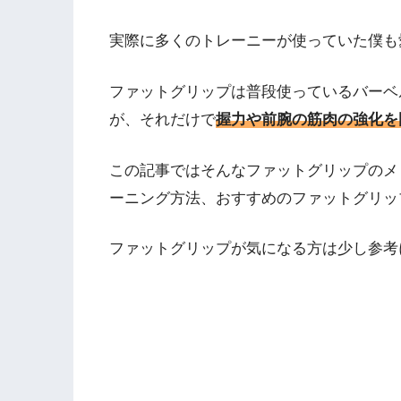
実際に多くのトレーニーが使っていた僕も
ファットグリップは普段使っているバーベ
が、それだけで
握力や前腕の筋肉の強化を
この記事ではそんなファットグリップのメ
ーニング方法、おすすめのファットグリッ
ファットグリップが気になる方は少し参考