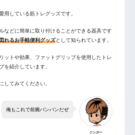
愛用している筋トレグッズです。
ルなどに簡単に取り付けることができる器具です
図れるお手軽便利グッズ
として知られています。
リットや効果、ファットグリップを使用したトレ
プを紹介しています。
にしてみてください。
俺もこれで前腕パンパンだぜ
ジンガー