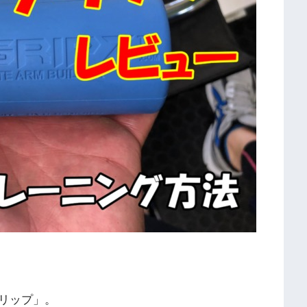
リップ」。