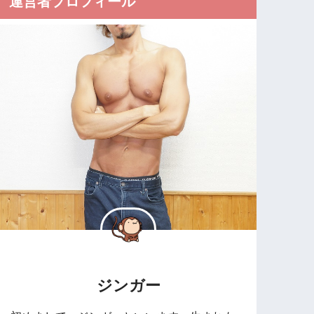
運営者プロフィール
ジンガー