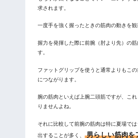
求されます。
一度手を強く握ったときの筋肉の動きを観
握力を発揮した際に前腕（肘より先）の筋
す。
ファットグリップを使うと通常よりもこの
につながります。
腕の筋肉といえば上腕二頭筋ですが、これ
りませんよね。
それに比較して前腕の筋肉は特に夏場では
男らしい筋肉を
出することが多く、