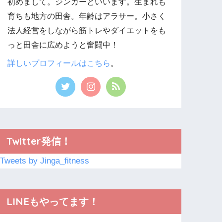
初めまして。ジンガーといいます。生まれも
育ちも地方の田舎。年齢はアラサー。小さく
法人経営をしながら筋トレやダイエットをも
っと田舎に広めようと奮闘中！
詳しいプロフィールはこちら
。
Twitter発信！
Tweets by Jinga_fitness
LINEもやってます！