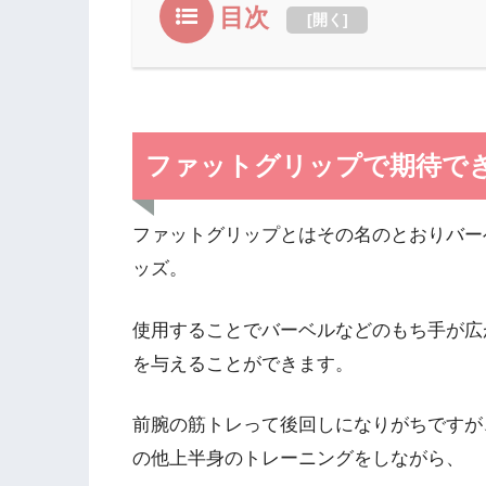
目次
[
開く
]
ファットグリップで期待で
ファットグリップとはその名のとおりバー
ッズ。
使用することでバーベルなどのもち手が広
を与えることができます。
前腕の筋トレって後回しになりがちですが
の他上半身のトレーニングをしながら、