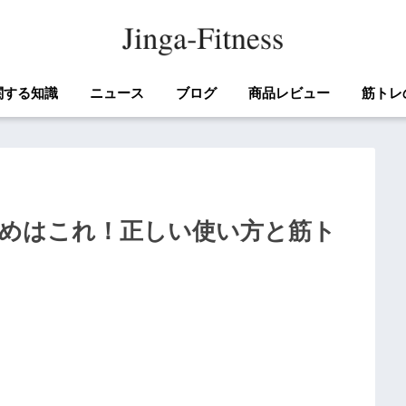
関する知識
ニュース
ブログ
商品レビュー
筋トレ
めはこれ！正しい使い方と筋ト