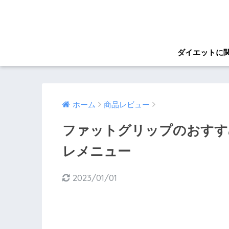
ダイエットに
ホーム
商品レビュー
ファットグリップのおすす
レメニュー
2023/01/01