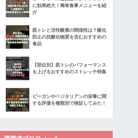
に効果絶大！簡単食事メニューを紹
介
筋トレと活性酸素の関係性は？酸化
防止の抗酸化物質を含むおすすめの
食品
【部位別】筋トレのパフォーマンス
を上げるおすすめのストレッチ特集
ビーガンやベジタリアンの栄養に関
する評価を種類別で検証してみた！