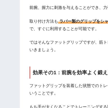
前腕、握力に刺激を与えることができ、力
取り付け方法も
ラバー製のグリップをシャ
で、すぐに利用することが可能です。
ではそんなファットグリップですが、筋ト
いきましょう。
効果その1：前腕を効率よく鍛
ファットグリップを装着した状態でのトレ
いうことです。
もち手が太くなることでトレーニングする