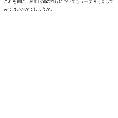
これを期に、炭水化物の摂取についてもう一度考え直して
みてはいかがでしょうか。