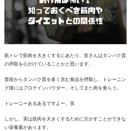
筋トレで筋肉を大きくするにあたり、皆さんはタンパク質
の摂取を心がけていることかと思います。
普段からタンパク質を多く含む食品を摂取し、トレーニン
グ後にはプロテインパウダー。そしてまた肉を食らう。
トレーニーあるあるですよー。笑
しかし、実は筋肉を大きくするために欠かすことができな
い栄養素があります。