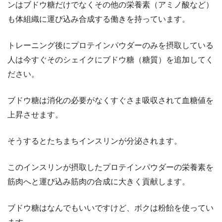
ンはブドウ糖だけでなくその他の栄養素（アミノ酸など）
も体組織に運び込み合成する働きを持っています。
トレーニング後にプロテインパウダーのみを摂取している
人は今すぐそのシェイクにブドウ糖（糖質）を追加してく
ださい。
ブドウ糖は消化の必要がなくすぐさま吸収されて血糖値を
上昇させます。
そうするとたちまちインスリンが分泌されます。
このインスリンが摂取したプロテインパウダーの栄養素を
筋肉へと運び込み筋肉の合成に大きく貢献します。
ブドウ糖はなんでもいいですけど、ボクは粉飴を使ってい