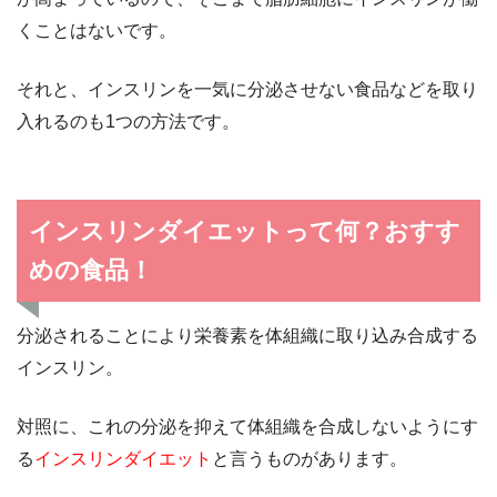
くことはないです。
それと、インスリンを一気に分泌させない食品などを取り
入れるのも1つの方法です。
インスリンダイエットって何？おすす
めの食品！
分泌されることにより栄養素を体組織に取り込み合成する
インスリン。
対照に、これの分泌を抑えて体組織を合成しないようにす
る
インスリンダイエット
と言うものがあります。