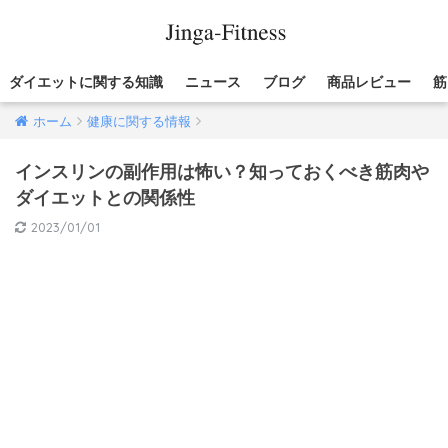
ダイエットに関する知識
ニュース
ブログ
商品レビュー
筋
ホーム
健康に関する情報
インスリンの副作用は怖い？知っておくべき筋肉や
ダイエットとの関係性
2023/01/01