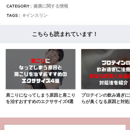
CATEGORY :
健康に関する情報
TAGS :
インスリン
こちらも読まれています！
肩こりになってしまう原因と肩こり
プロテインの飲み過ぎに
を治すおすすめのエクササイズ4選
らが臭くなる原因と対処