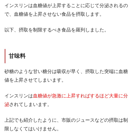
インスリンは血糖値が上昇することに応じて分泌されるの
で、血糖値を上昇させない食品を摂取します。
以下、摂取を制限するべき食品を羅列しました。
甘味料
砂糖のような甘い糖分は吸収が早く、摂取した突端に血糖
値を上昇させてしまいます。
インスリンは
血糖値が急激に上昇すればするほど大量に分
泌
されてしまいます。
上記でも紹介したように、市販のジュースなどの摂取は制
限しなくてはいけません。