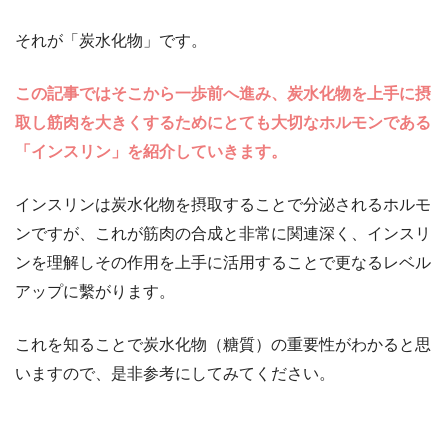
それが「炭水化物」です。
この記事ではそこから一歩前へ進み、炭水化物を上手に摂
取し筋肉を大きくするためにとても大切なホルモンである
「インスリン」を紹介していきます。
インスリンは炭水化物を摂取することで分泌されるホルモ
ンですが、これが筋肉の合成と非常に関連深く、インスリ
ンを理解しその作用を上手に活用することで更なるレベル
アップに繫がります。
これを知ることで炭水化物（糖質）の重要性がわかると思
いますので、是非参考にしてみてください。