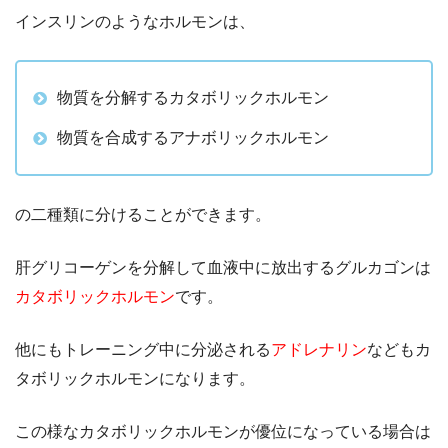
インスリンのようなホルモンは、
物質を分解するカタボリックホルモン
物質を合成するアナボリックホルモン
の二種類に分けることができます。
肝グリコーゲンを分解して血液中に放出するグルカゴンは
カタボリックホルモン
です。
他にもトレーニング中に分泌される
アドレナリン
などもカ
タボリックホルモンになります。
この様なカタボリックホルモンが優位になっている場合は