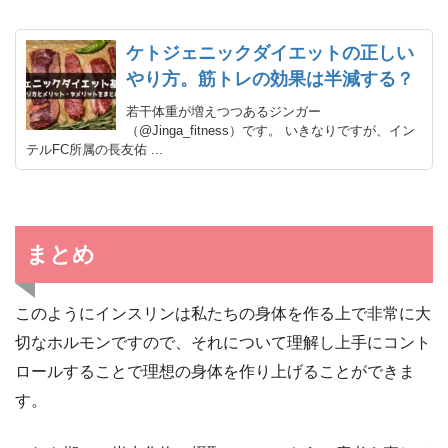
ケトジェニックダイエットの正しい
やり方。筋トレの効果は半減する？
若干体重が増えつつあるジンガー
（@Jinga_fitness）です。 いきなりですが、イン
テルFC所属の長友佑 ...
まとめ
このようにインスリンは私たちの身体を作る上で非常に大
切なホルモンですので、それについて理解し上手にコント
ロールすることで理想の身体を作り上げることができま
す。