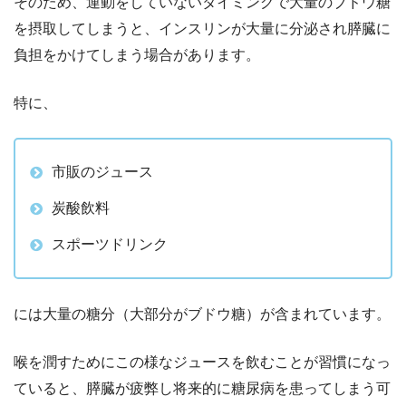
そのため、運動をしていないタイミングで大量のブドウ糖
を摂取してしまうと、インスリンが大量に分泌され膵臓に
負担をかけてしまう場合があります。
特に、
市販のジュース
炭酸飲料
スポーツドリンク
には大量の糖分（大部分がブドウ糖）が含まれています。
喉を潤すためにこの様なジュースを飲むことが習慣になっ
ていると、膵臓が疲弊し将来的に糖尿病を患ってしまう可