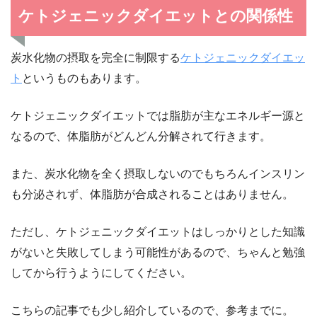
ケトジェニックダイエットとの関係性
炭水化物の摂取を完全に制限する
ケトジェニックダイエッ
ト
というものもあります。
ケトジェニックダイエットでは脂肪が主なエネルギー源と
なるので、体脂肪がどんどん分解されて行きます。
また、炭水化物を全く摂取しないのでもちろんインスリン
も分泌されず、体脂肪が合成されることはありません。
ただし、ケトジェニックダイエットはしっかりとした知識
がないと失敗してしまう可能性があるので、ちゃんと勉強
してから行うようにしてください。
こちらの記事でも少し紹介しているので、参考までに。