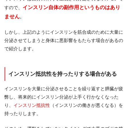
インスリン自体の副作用というものはあり
すので、
ません
。
しかし、上記のようにインスリンを筋合成のために大量に
分泌させてしまうと身体に悪影響をもたらす場合があるの
で紹介します。
インスリン抵抗性を持ったりする場合がある
インスリンを大量に分泌させることを繰り返すと膵臓が疲
弊し、将来的にインスリン分泌が上手く行かなくなった
り、
インスリン抵抗性
（インスリンの働きが悪くなる）を
持ったりします。