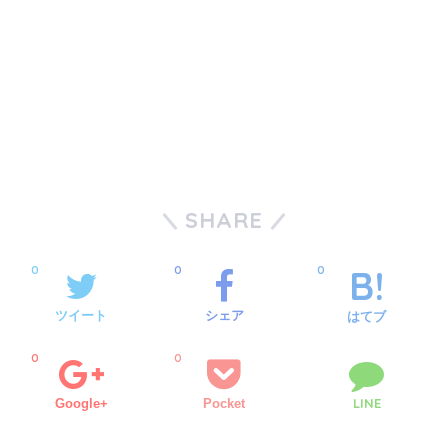
SHARE
0
0
0
ツイート
シェア
はてブ
0
0
LINE
Google+
Pocket