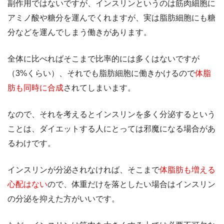
副作用ではないですが、インスリンというのは筋肉細胞に
アミノ酸や糖分を運んでくれますが、実は脂肪細胞にも糖
分などを運んでしまう働きがあります。
全体に比べればそこまで比率的には多くはないですが
（3%くらい）、それでも脂肪細胞に働きかけるので
体脂
肪も同時に合成
されてしまいます。
なので、それを考えるとインスリンを多く分泌するという
ことは、ダイエットする人にとっては邪魔になる場合があ
るわけです。
インスリンが分泌されなければ、そこまで
体脂肪も増える
心配はない
ので、体重だけを落としたい場合はインスリン
の分泌を抑えた方がいいです。