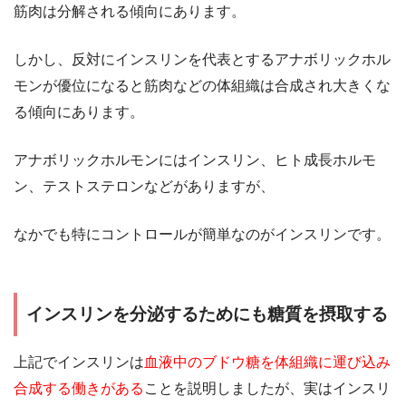
筋肉は分解される傾向にあります。
しかし、反対にインスリンを代表とするアナボリックホル
モンが優位になると筋肉などの体組織は合成され大きくな
る傾向にあります。
アナボリックホルモンにはインスリン、ヒト成長ホルモ
ン、テストステロンなどがありますが、
なかでも特にコントロールが簡単なのがインスリンです。
インスリンを分泌するためにも糖質を摂取する
上記でインスリンは
血液中のブドウ糖を体組織に運び込み
合成する働きがある
ことを説明しましたが、実はインスリ