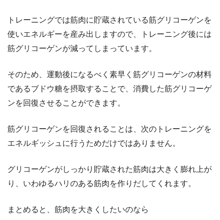
トレーニングでは筋肉に貯蔵されている筋グリコーゲンを
使いエネルギーを産み出しますので、トレーニング後には
筋グリコーゲンが減ってしまっています。
そのため、運動後になるべく素早く筋グリコーゲンの材料
であるブドウ糖を摂取することで、消費した筋グリコーゲ
ンを回復させることができます。
筋グリコーゲンを回復されることは、次のトレーニングを
エネルギッシュに行うためだけではありません。
グリコーゲンがしっかり貯蔵された筋肉は大きく膨れ上が
り、いわゆるハリのある筋肉を作りだしてくれます。
まとめると、筋肉を大きくしたいのなら