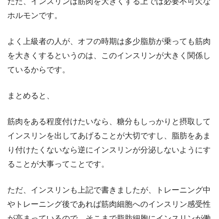
ただ、インスリンは筋肉を大きくする上では必要不可欠な
ホルモンです。
よく上級者の人が、オフの時期は多少脂肪が乗っても筋肉
を大きくするというのは、このインスリンが大きく関係し
ているからです。
まとめると、
筋肉をある程度付けたいなら、糖分もしっかりと摂取して
インスリンを出してあげることが大切ですし、脂肪をあま
り付けたくないなら逆にインスリンが分泌しないようにす
ることが大事ってことです。
ただ、インスリンも上記で書きましたが、トレーニング中
やトレーニング後であれば筋肉細胞へのインスリン感受性
が高まっているので、そこまで脂肪細胞にインスリンが働