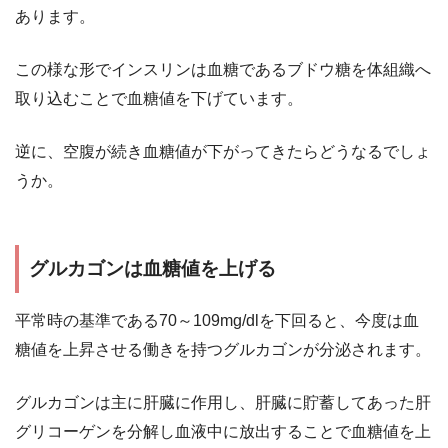
あります。
この様な形でインスリンは血糖であるブドウ糖を体組織へ
取り込むことで血糖値を下げています。
逆に、空腹が続き血糖値が下がってきたらどうなるでしょ
うか。
グルカゴンは血糖値を上げる
平常時の基準である70～109mg/dlを下回ると、今度は血
糖値を上昇させる働きを持つグルカゴンが分泌されます。
グルカゴンは主に肝臓に作用し、肝臓に貯蓄してあった肝
グリコーゲンを分解し血液中に放出することで血糖値を上