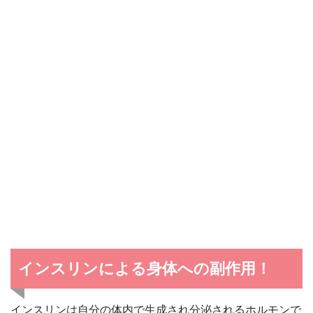
インスリンによる身体への副作用！
インスリンは自分の体内で生成され分泌されるホルモンで