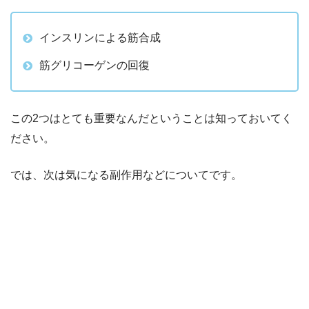
インスリンによる筋合成
筋グリコーゲンの回復
この2つはとても重要なんだということは知っておいてく
ださい。
では、次は気になる副作用などについてです。