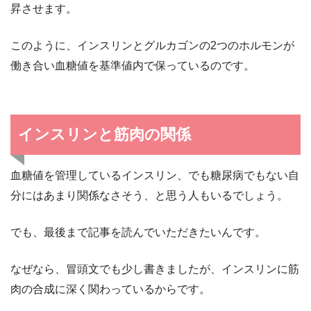
昇させます。
このように、インスリンとグルカゴンの2つのホルモンが
働き合い血糖値を基準値内で保っているのです。
インスリンと筋肉の関係
血糖値を管理しているインスリン、でも糖尿病でもない自
分にはあまり関係なさそう、と思う人もいるでしょう。
でも、最後まで記事を読んでいただきたいんです。
なぜなら、冒頭文でも少し書きましたが、インスリンに筋
肉の合成に深く関わっているからです。